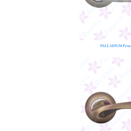
PALLADIUM Ручка