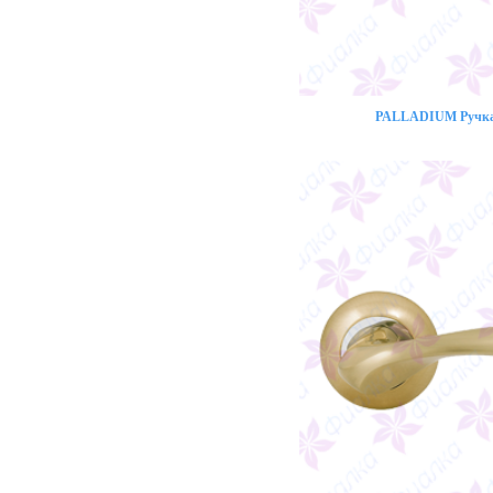
PALLADIUM Ручка 