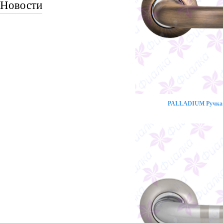
Новости
PALLADIUM Ручка 