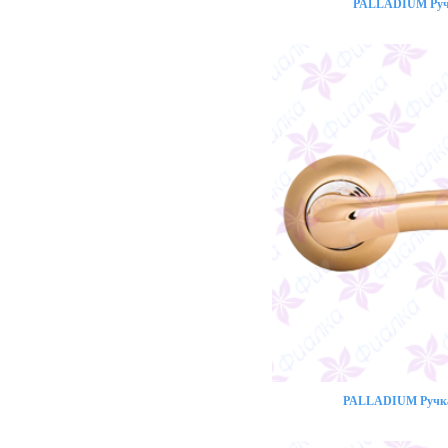
PALLADIUM Ручк
PALLADIUM Ручка 