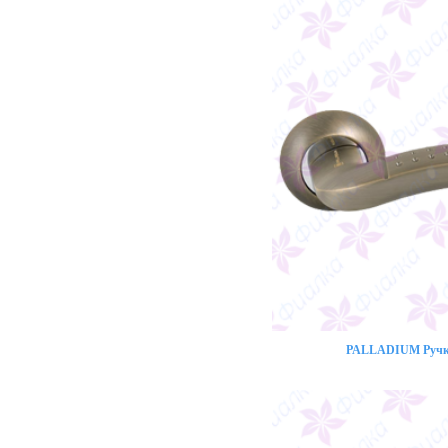
PALLADIUM Ручка