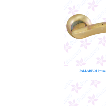
PALLADIUM Ручка 