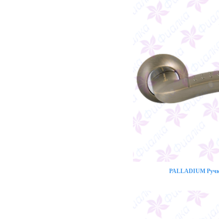
PALLADIUM Ручка