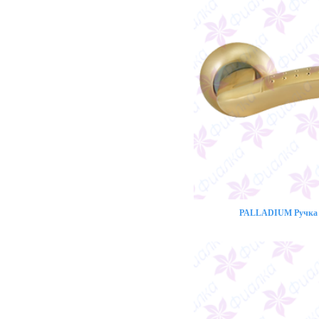
PALLADIUM Ручка 