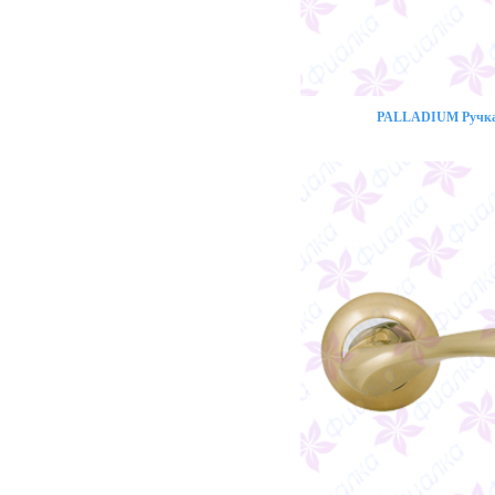
PALLADIUM Ручка 