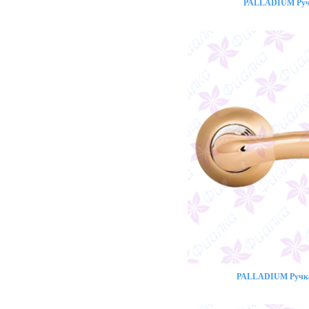
PALLADIUM Ручк
PALLADIUM Ручка 