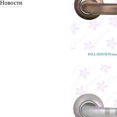
Новости
PALLADIUM Ручка 