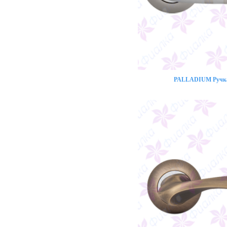
PALLADIUM Ручка