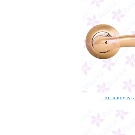
PALLADIUM Ручка 