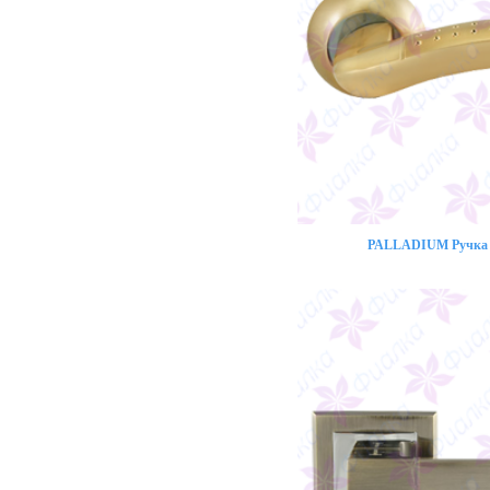
PALLADIUM Ручка 