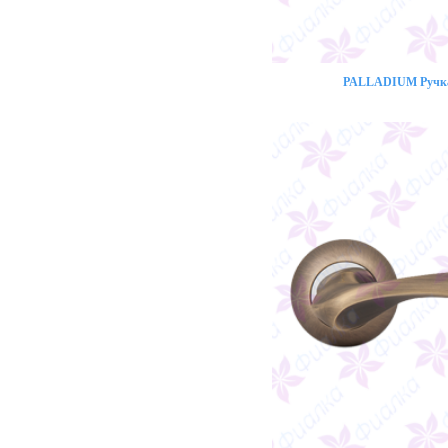
PALLADIUM Ручка