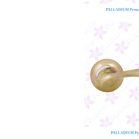
PALLADIUM Ручка 
PALLADIUM Ручк