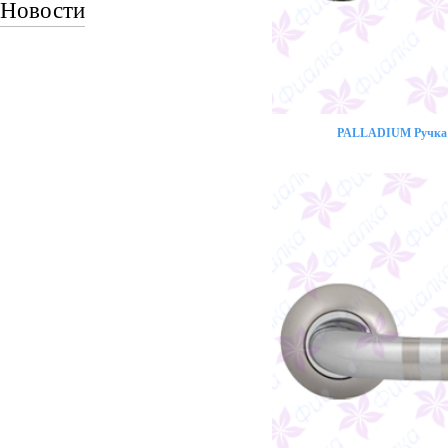
Новости
PALLADIUM Ручка 