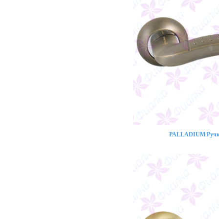
PALLADIUM Ручка