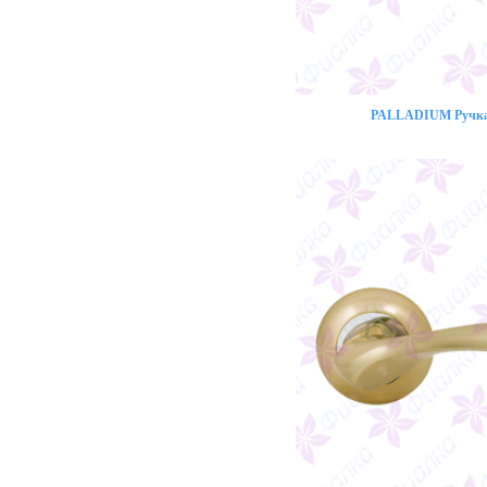
PALLADIUM Ручка 