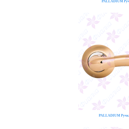
PALLADIUM Ручк
PALLADIUM Ручка 