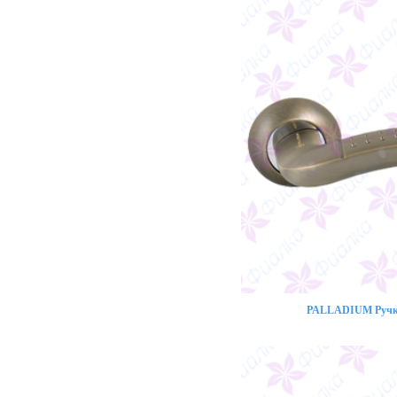
PALLADIUM Ручка