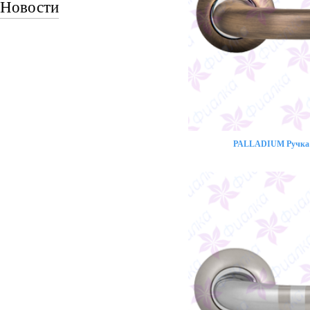
Новости
PALLADIUM Ручка 