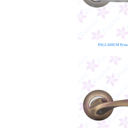
PALLADIUM Ручка