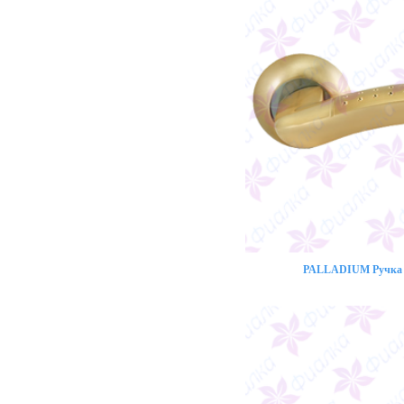
PALLADIUM Ручка 