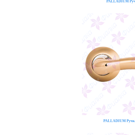
PALLADIUM Ручк
PALLADIUM Ручка 