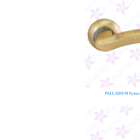
PALLADIUM Ручка 