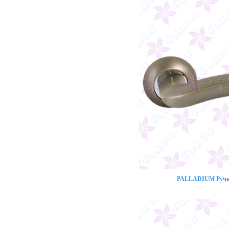
PALLADIUM Ручка