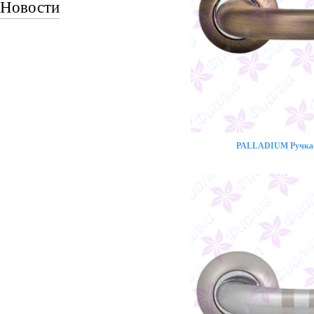
Новости
PALLADIUM Ручка 