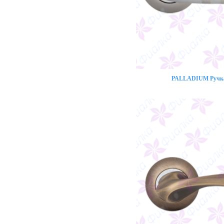
PALLADIUM Ручка