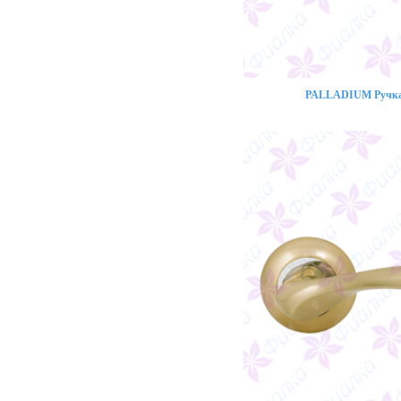
PALLADIUM Ручка 