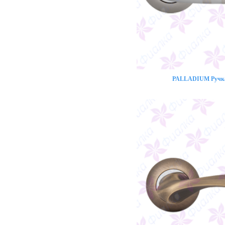
PALLADIUM Ручка