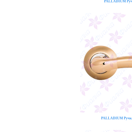
PALLADIUM Ручк
PALLADIUM Ручка 