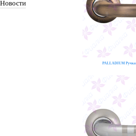
Новости
PALLADIUM Ручка 