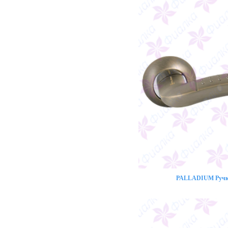
PALLADIUM Ручка