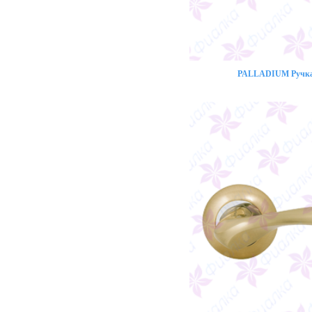
PALLADIUM Ручка 