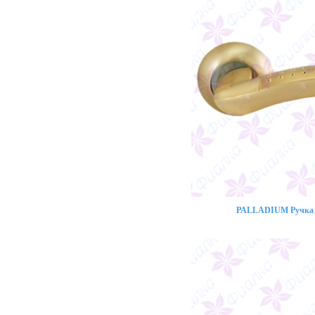
PALLADIUM Ручка 