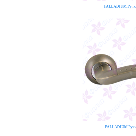
PALLADIUM Ручка 
PALLADIUM Ручка