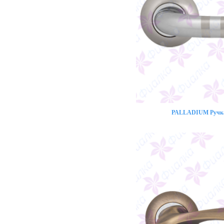
PALLADIUM Ручка