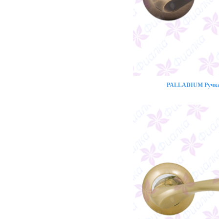
PALLADIUM Ручка 