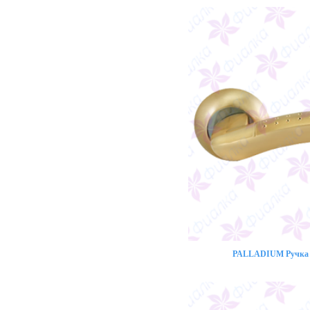
PALLADIUM Ручка 