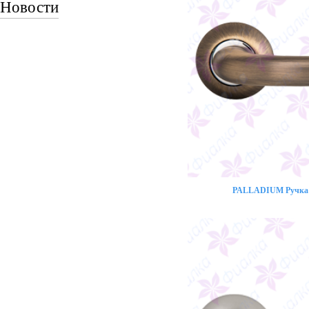
Новости
PALLADIUM Ручка 