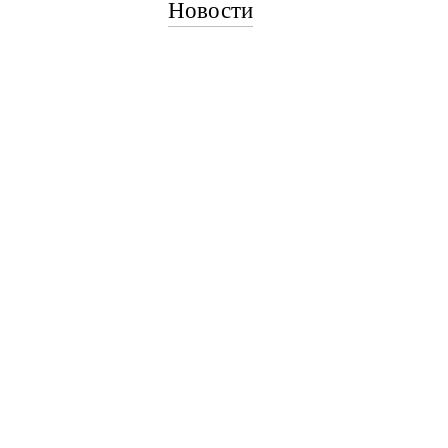
Новости