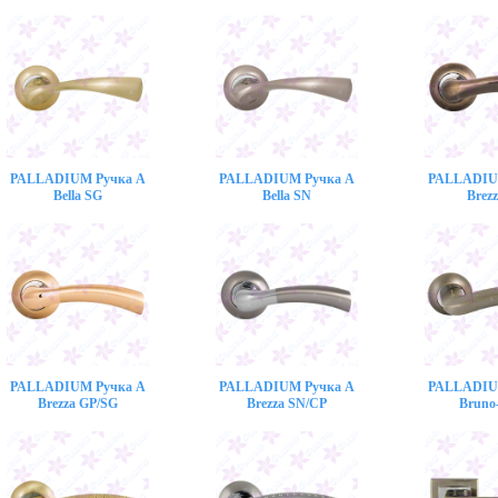
PALLADIUM Ручка A
PALLADIUM Ручка A
PALLADIU
Bella SG
Bella SN
Brez
PALLADIUM Ручка A
PALLADIUM Ручка A
PALLADIU
Brezza GP/SG
Brezza SN/CP
Bruno