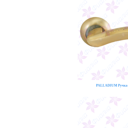
PALLADIUM Ручка 