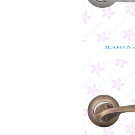
PALLADIUM Ручка