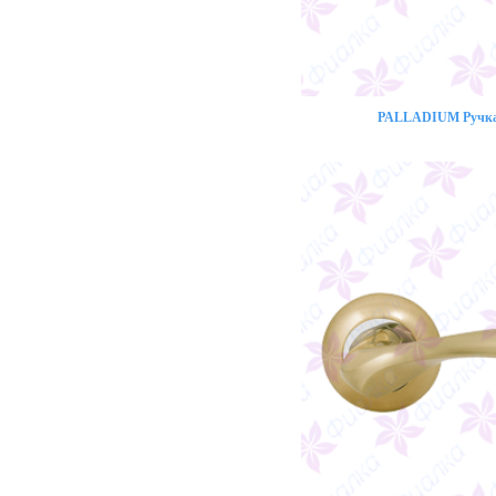
PALLADIUM Ручка 