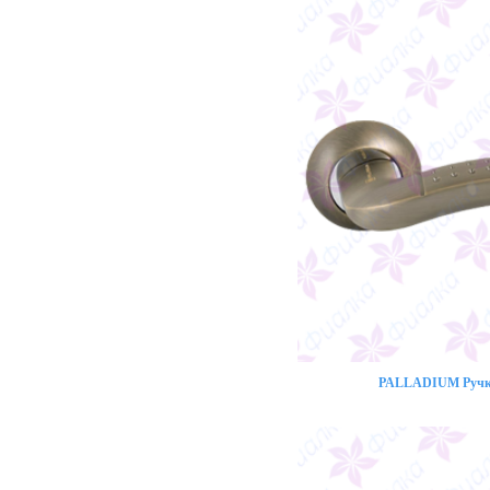
PALLADIUM Ручка