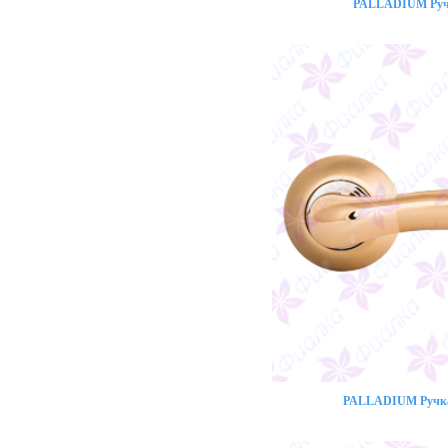
PALLADIUM Ручк
PALLADIUM Ручка 