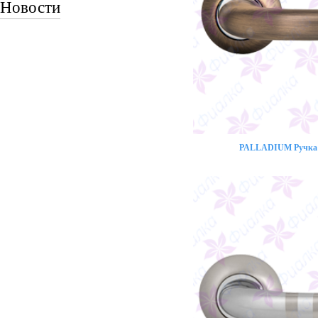
Новости
PALLADIUM Ручка 