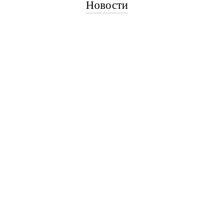
Новости